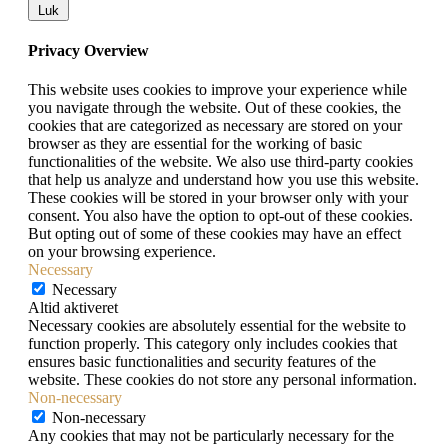
Luk
Privacy Overview
This website uses cookies to improve your experience while
you navigate through the website. Out of these cookies, the
cookies that are categorized as necessary are stored on your
browser as they are essential for the working of basic
functionalities of the website. We also use third-party cookies
that help us analyze and understand how you use this website.
These cookies will be stored in your browser only with your
consent. You also have the option to opt-out of these cookies.
But opting out of some of these cookies may have an effect
on your browsing experience.
Necessary
Necessary
Altid aktiveret
Necessary cookies are absolutely essential for the website to
function properly. This category only includes cookies that
ensures basic functionalities and security features of the
website. These cookies do not store any personal information.
Non-necessary
Non-necessary
Any cookies that may not be particularly necessary for the