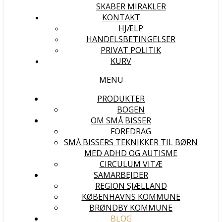
SKABER MIRAKLER
KONTAKT
HJÆLP
HANDELSBETINGELSER
PRIVAT POLITIK
KURV
MENU
PRODUKTER
BOGEN
OM SMÅ BISSER
FOREDRAG
SMÅ BISSERS TEKNIKKER TIL BØRN
MED ADHD OG AUTISME
CIRCULUM VITÆ
SAMARBEJDER
REGION SJÆLLAND
KØBENHAVNS KOMMUNE
BRØNDBY KOMMUNE
BLOG