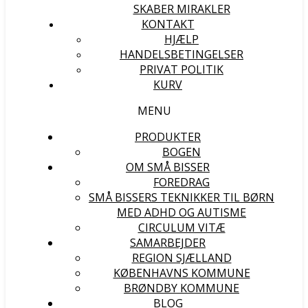
SKABER MIRAKLER
KONTAKT
HJÆLP
HANDELSBETINGELSER
PRIVAT POLITIK
KURV
MENU
PRODUKTER
BOGEN
OM SMÅ BISSER
FOREDRAG
SMÅ BISSERS TEKNIKKER TIL BØRN
MED ADHD OG AUTISME
CIRCULUM VITÆ
SAMARBEJDER
REGION SJÆLLAND
KØBENHAVNS KOMMUNE
BRØNDBY KOMMUNE
BLOG