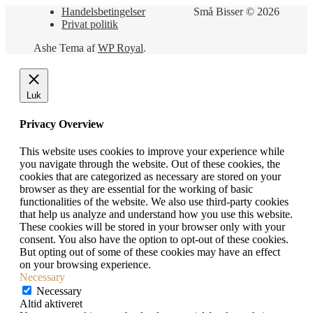
Handelsbetingelser
Små Bisser © 2026
Privat politik
Ashe Tema af
WP Royal
.
Luk
Privacy Overview
This website uses cookies to improve your experience while
you navigate through the website. Out of these cookies, the
cookies that are categorized as necessary are stored on your
browser as they are essential for the working of basic
functionalities of the website. We also use third-party cookies
that help us analyze and understand how you use this website.
These cookies will be stored in your browser only with your
consent. You also have the option to opt-out of these cookies.
But opting out of some of these cookies may have an effect
on your browsing experience.
Necessary
Necessary
Altid aktiveret