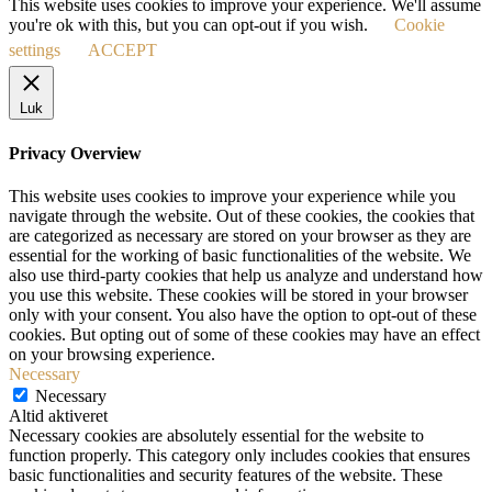
This website uses cookies to improve your experience. We'll assume
you're ok with this, but you can opt-out if you wish.
Cookie
settings
ACCEPT
Luk
Privacy Overview
This website uses cookies to improve your experience while you
navigate through the website. Out of these cookies, the cookies that
are categorized as necessary are stored on your browser as they are
essential for the working of basic functionalities of the website. We
also use third-party cookies that help us analyze and understand how
you use this website. These cookies will be stored in your browser
only with your consent. You also have the option to opt-out of these
cookies. But opting out of some of these cookies may have an effect
on your browsing experience.
Necessary
Necessary
Altid aktiveret
Necessary cookies are absolutely essential for the website to
function properly. This category only includes cookies that ensures
basic functionalities and security features of the website. These