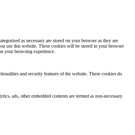
ategorized as necessary are stored on your browser as they are
you use this website. These cookies will be stored in your browser
 on your browsing experience.
tionalities and security features of the website. These cookies do
nalytics, ads, other embedded contents are termed as non-necessary