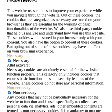
Privacy Overview
This website uses cookies to improve your experience while
you navigate through the website. Out of these cookies, the
cookies that are categorized as necessary are stored on your
browser as they are essential for the working of basic
functionalities of the website. We also use third-party cookies
that help us analyze and understand how you use this website.
These cookies will be stored in your browser only with your
consent. You also have the option to opt-out of these cookies.
But opting out of some of these cookies may have an effect
on your browsing experience.
Necessary
Necessary
Altid aktiveret
Necessary cookies are absolutely essential for the website to
function properly. This category only includes cookies that
ensures basic functionalities and security features of the
website. These cookies do not store any personal information.
Non-necessary
Non-necessary
Any cookies that may not be particularly necessary for the
website to function and is used specifically to collect user
personal data via analytics, ads, other embedded contents are
termed as non-necessary cookies. It is mandatory to procure