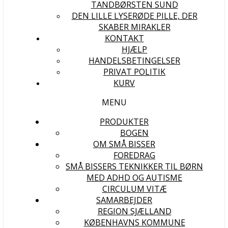
TANDBØRSTEN SUND
DEN LILLE LYSERØDE PILLE, DER
SKABER MIRAKLER
KONTAKT
HJÆLP
HANDELSBETINGELSER
PRIVAT POLITIK
KURV
MENU
PRODUKTER
BOGEN
OM SMÅ BISSER
FOREDRAG
SMÅ BISSERS TEKNIKKER TIL BØRN
MED ADHD OG AUTISME
CIRCULUM VITÆ
SAMARBEJDER
REGION SJÆLLAND
KØBENHAVNS KOMMUNE