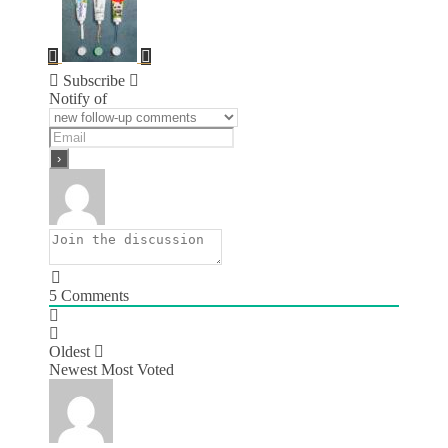
Subscribe
Notify of
5
Comments
Oldest
Newest
Most Voted