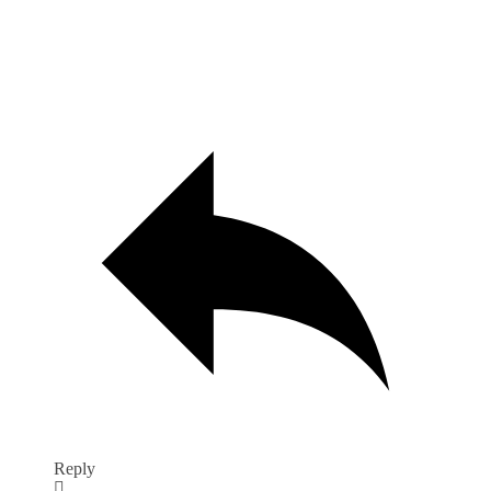
Reply