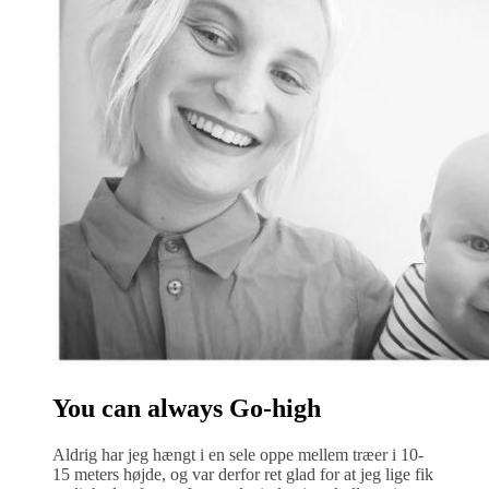
You can always Go-high
Aldrig har jeg hængt i en sele oppe mellem træer i 10-
15 meters højde, og var derfor ret glad for at jeg lige fik