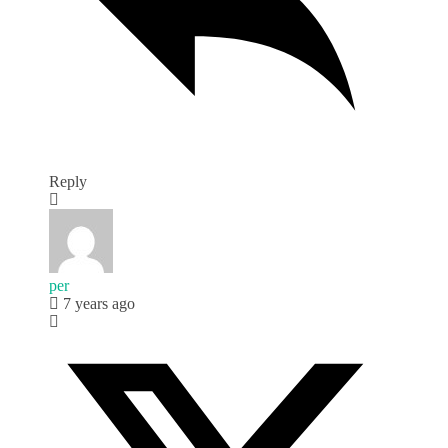
Reply
per
7 years ago