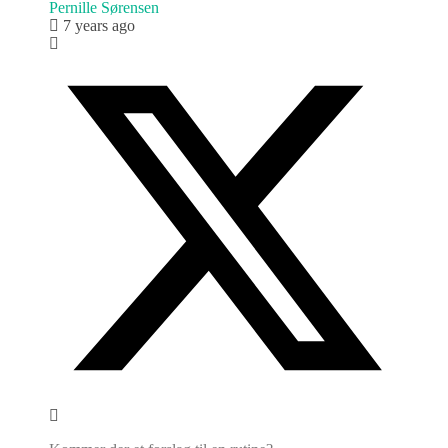
Pernille Sørensen
7 years ago