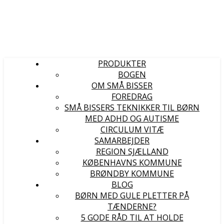
PRODUKTER
BOGEN
OM SMÅ BISSER
FOREDRAG
SMÅ BISSERS TEKNIKKER TIL BØRN
MED ADHD OG AUTISME
CIRCULUM VITÆ
SAMARBEJDER
REGION SJÆLLAND
KØBENHAVNS KOMMUNE
BRØNDBY KOMMUNE
BLOG
BØRN MED GULE PLETTER PÅ
TÆNDERNE?
5 GODE RÅD TIL AT HOLDE